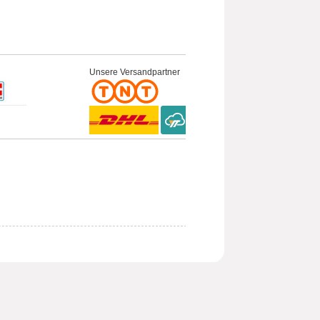
Unsere Versandpartner